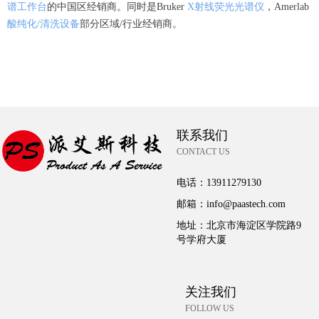
谱工作台
的中国区经销商。同时是Bruker
X射线荧光光谱仪
，Amerlab
酸纯化/清洗设备
部分区域/行业经销商。
联系我们
CONTACT US
电话：
13911279130
邮箱：
info@paastech.com
地址：
北京市海淀区学院路9
号学府大厦
关注我们
FOLLOW US