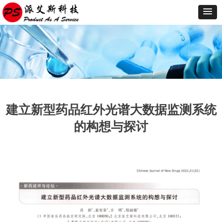
建立新型药品红外光谱大数据监测系统
的构想与探讨