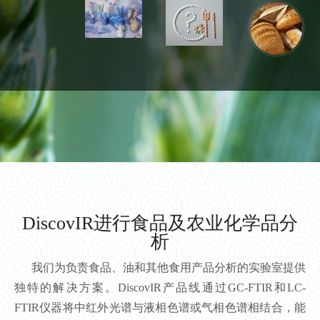
DiscovIR进行食品及农业化学品分
析
我们为负责食品、油和其他食用产品分析的实验室提供
独特的解决方案。DiscovIR产品线通过GC-FTIR和LC-
FTIR仪器将中红外光谱与液相色谱或气相色谱相结合，能