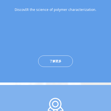
DiscovIR the science of polymer characterization.
了解更多