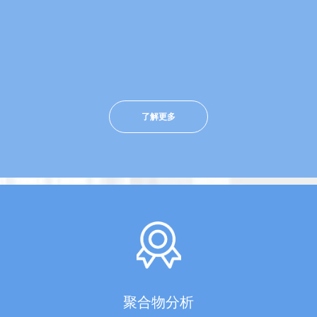
了解更多
聚合物分析