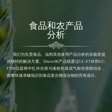
食品和农产品
分析
我们为负责食品、油和其他食用产品分析的实验室提
供独特的解决方案。DiscovIR产品线通过GC-FTIR和LC-
FTIR仪器将中红外光谱与液相色谱或气相色谱相结合，
能够快速准确地识别食品复合物混合物的所有成分。