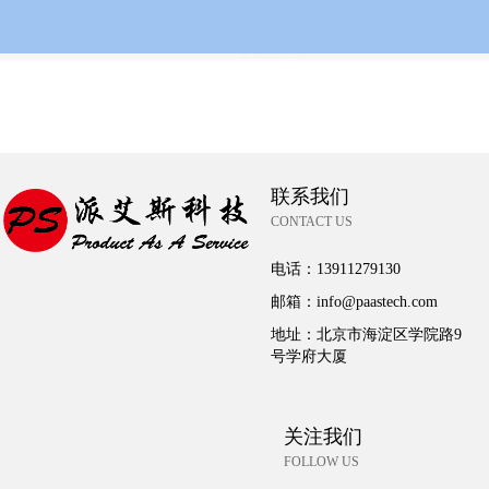
联系我们
CONTACT US
电话：
13911279130
邮箱：
info@paastech.com
地址：
北京市海淀区学院路9
号学府大厦
关注我们
FOLLOW US