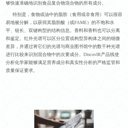
够快速准确地识别食品复合物混合物的所有成分。
特别是，食物或油中的脂肪（食用或非食用）可以很容
易地被分解，以获得其脂肪酸（或FAME）的不饱和水
平、链长、双键构型的结构信息。香料和香料也可以分离
和鉴定。红外光谱可以区分位置或构型异构体之间的细微
差异，并通过将它们的光谱与商业图书馆中的数千种光谱
进行比较来识别混合物中的次要成分。DiscovIR产品线使
分析化学家能够满足营养成分和真实性分析的严格监管和
质量保证要求。