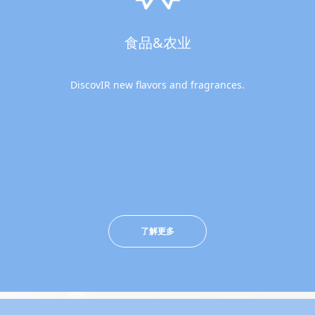
食品&农业
DiscovIR new flavors and fragrances.
了解更多