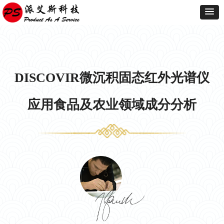
DISCOVIR微沉积固态红外光谱仪
应用食品及农业领域成分分析