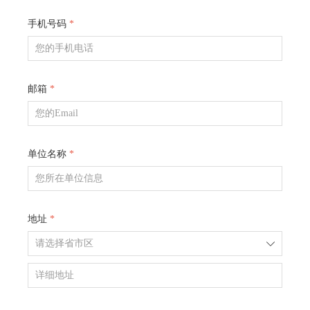
手机号码
*
邮箱
*
单位名称
*
地址
*
ꄳ