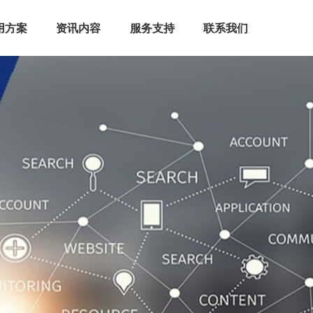
用方案
资讯内容
服务支持
联系我们