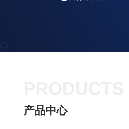
PRODUCTS
产品中心
——