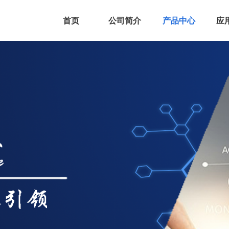
首页
公司简介
产品中心
应